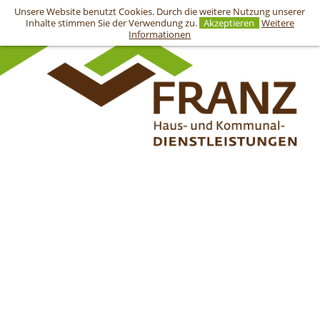
Unsere Website benutzt Cookies. Durch die weitere Nutzung unserer
Inhalte stimmen Sie der Verwendung zu.
Akzeptieren
Weitere
Informationen